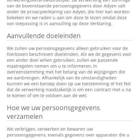
van de bovenstaande persoonsgegevens door Adyen valt
onder de privacyverklaring van Adyen, die hier kan worden
bekeken en we raden u aan om deze te lezen omdat deze
van toepassing is in aanvulling op deze Verklaring.
Aanvullende doeleinden
We zullen uw persoonsgegevens alleen gebruiken voor de
hierboven beschreven doeleinden. Als we de gegevens voor
een ander doel willen gebruiken, zullen we passende
maatregelen nemen om u te informeren, in
overeenstemming met het belang van de wijzigingen die
we aanbrengen. Afhankelijk van de omstandigheden
kunnen we een beroep doen op uw toestemming of het feit
dat de verwerking noodzakelijk is om een contract met u na
te komen of om te voldoen aan de wet.
Hoe we uw persoonsgegevens
verzamelen
We verkrijgen, verwerken en bewaren uw
persoonsgegevens, evenals gegevens over apparaten die u