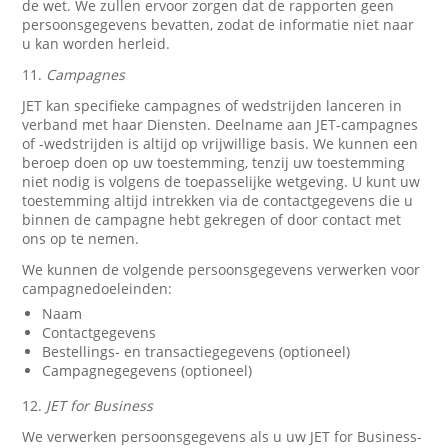
de wet. We zullen ervoor zorgen dat de rapporten geen
persoonsgegevens bevatten, zodat de informatie niet naar
u kan worden herleid.
11.
Campagnes
JET kan specifieke campagnes of wedstrijden lanceren in
verband met haar Diensten. Deelname aan JET-campagnes
of -wedstrijden is altijd op vrijwillige basis. We kunnen een
beroep doen op uw toestemming, tenzij uw toestemming
niet nodig is volgens de toepasselijke wetgeving. U kunt uw
toestemming altijd intrekken via de contactgegevens die u
binnen de campagne hebt gekregen of door contact met
ons op te nemen.
We kunnen de volgende persoonsgegevens verwerken voor
campagnedoeleinden:
Naam
Contactgegevens
Bestellings- en transactiegegevens (optioneel)
Campagnegegevens (optioneel)
12.
JET for Business
We verwerken persoonsgegevens als u uw JET for Business-