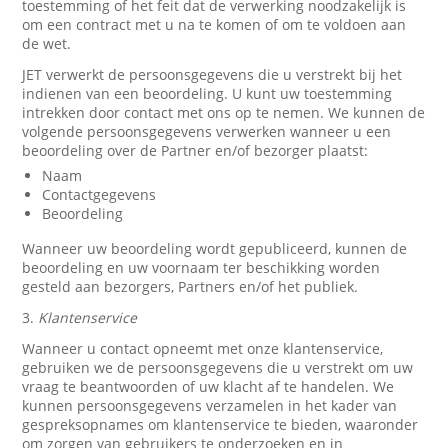
toestemming of het feit dat de verwerking noodzakelijk is
om een contract met u na te komen of om te voldoen aan
de wet.
JET verwerkt de persoonsgegevens die u verstrekt bij het
indienen van een beoordeling. U kunt uw toestemming
intrekken door contact met ons op te nemen. We kunnen de
volgende persoonsgegevens verwerken wanneer u een
beoordeling over de Partner en/of bezorger plaatst:
Naam
Contactgegevens
Beoordeling
Wanneer uw beoordeling wordt gepubliceerd, kunnen de
beoordeling en uw voornaam ter beschikking worden
gesteld aan bezorgers, Partners en/of het publiek.
3.
Klantenservice
Wanneer u contact opneemt met onze klantenservice,
gebruiken we de persoonsgegevens die u verstrekt om uw
vraag te beantwoorden of uw klacht af te handelen. We
kunnen persoonsgegevens verzamelen in het kader van
gespreksopnames om klantenservice te bieden, waaronder
om zorgen van gebruikers te onderzoeken en in