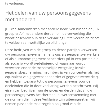
te verlenen.
Het delen van uw persoonsgegevens
met anderen
JET kan samenwerken met andere bedrijven binnen de JET-
groep en/of met andere derden om de verwerking die
wordt beschreven in deze Verklaring uit te voeren en/of om
te voldoen aan wettelijke verplichtingen.
Deze bedrijven van de groep en derde partijen verwerken
uw persoonsgegevens namens ons als gegevensverwerkers
of als autonome gegevensbeheerders (of in een positie die
als zodanig wordt gedefinieerd of waarnaar wordt
verwezen onder de toepasselijke wetgeving inzake
gegevensbescherming, met inbegrip van concepten als het
equivalent van gegevensbeheerder of gegevensverwerker),
en hebben toegang tot uw persoonsgegevens voor de
doeleinden die in deze Verklaring worden beschreven. Wij
eisen van bedrijven van de groep en derden dat zij uw
persoonsgegevens beschermen in overeenstemming met
de normen die in deze Verklaring zijn uiteengezet en wij
nemen passende maatregelen op grond van de