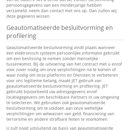
persoonsgegevens van een minderjarige hebben
verzameld, neem dan contact met ons op. Dan zullen wij
deze gegevens wissen.
Geautomatiseerde besluitvorming en
profilering
Geautomatiseerde besluitvorming vindt plaats wanneer
een elektronisch systeem persoonlijke informatie gebruikt
om een beslissing te nemen zonder menselijke
tussenkomst. Bij de uitvoering van het contract met u en/of
voor zover nodig om onze verplichtingen na te komen of
waar nodig om onze platforms en Diensten te verbeteren
voor ons legitieme belang, maakt JET gebruik van
geautomatiseerde besluitvorming en profilering. JET
gebruikt bijvoorbeeld uw adresgegevens en/of
locatiegegevens om beschikbare Partners in uw omgeving
te selecteren. We gebruiken ook geautomatiseerde
besluitvorming om te voldoen aan onze wettelijke
verplichtingen om witwassen van geld, financiering van
terrorisme en andere strafbare feiten te voorkomen.
U zult nooit uitsluitend op basis van geautomatiseerde