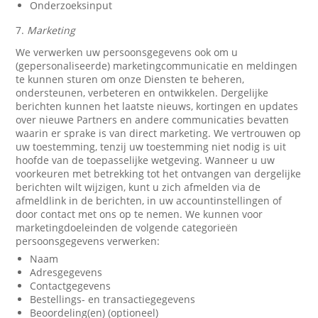
Onderzoeksinput
7.
Marketing
We verwerken uw persoonsgegevens ook om u
(gepersonaliseerde) marketingcommunicatie en meldingen
te kunnen sturen om onze Diensten te beheren,
ondersteunen, verbeteren en ontwikkelen. Dergelijke
berichten kunnen het laatste nieuws, kortingen en updates
over nieuwe Partners en andere communicaties bevatten
waarin er sprake is van direct marketing. We vertrouwen op
uw toestemming, tenzij uw toestemming niet nodig is uit
hoofde van de toepasselijke wetgeving. Wanneer u uw
voorkeuren met betrekking tot het ontvangen van dergelijke
berichten wilt wijzigen, kunt u zich afmelden via de
afmeldlink in de berichten, in uw accountinstellingen of
door contact met ons op te nemen. We kunnen voor
marketingdoeleinden de volgende categorieën
persoonsgegevens verwerken:
Naam
Adresgegevens
Contactgegevens
Bestellings- en transactiegegevens
Beoordeling(en) (optioneel)