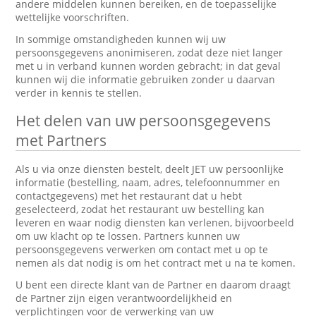
andere middelen kunnen bereiken, en de toepasselijke
wettelijke voorschriften.
In sommige omstandigheden kunnen wij uw
persoonsgegevens anonimiseren, zodat deze niet langer
met u in verband kunnen worden gebracht; in dat geval
kunnen wij die informatie gebruiken zonder u daarvan
verder in kennis te stellen.
Het delen van uw persoonsgegevens
met Partners
Als u via onze diensten bestelt, deelt JET uw persoonlijke
informatie (bestelling, naam, adres, telefoonnummer en
contactgegevens) met het restaurant dat u hebt
geselecteerd, zodat het restaurant uw bestelling kan
leveren en waar nodig diensten kan verlenen, bijvoorbeeld
om uw klacht op te lossen. Partners kunnen uw
persoonsgegevens verwerken om contact met u op te
nemen als dat nodig is om het contract met u na te komen.
U bent een directe klant van de Partner en daarom draagt
de Partner zijn eigen verantwoordelijkheid en
verplichtingen voor de verwerking van uw