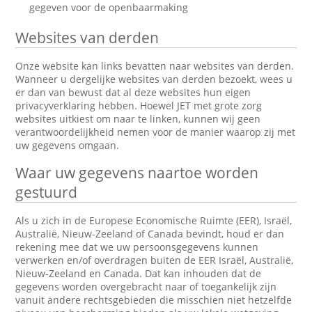
gegeven voor de openbaarmaking
Websites van derden
Onze website kan links bevatten naar websites van derden.
Wanneer u dergelijke websites van derden bezoekt, wees u
er dan van bewust dat al deze websites hun eigen
privacyverklaring hebben. Hoewel JET met grote zorg
websites uitkiest om naar te linken, kunnen wij geen
verantwoordelijkheid nemen voor de manier waarop zij met
uw gegevens omgaan.
Waar uw gegevens naartoe worden
gestuurd
Als u zich in de Europese Economische Ruimte (EER), Israël,
Australië, Nieuw-Zeeland of Canada bevindt, houd er dan
rekening mee dat we uw persoonsgegevens kunnen
verwerken en/of overdragen buiten de EER Israël, Australië,
Nieuw-Zeeland en Canada. Dat kan inhouden dat de
gegevens worden overgebracht naar of toegankelijk zijn
vanuit andere rechtsgebieden die misschien niet hetzelfde