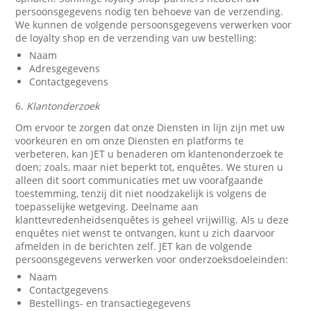
persoonsgegevens nodig ten behoeve van de verzending.
We kunnen de volgende persoonsgegevens verwerken voor
de loyalty shop en de verzending van uw bestelling:
Naam
Adresgegevens
Contactgegevens
6.
Klantonderzoek
Om ervoor te zorgen dat onze Diensten in lijn zijn met uw
voorkeuren en om onze Diensten en platforms te
verbeteren, kan JET u benaderen om klantenonderzoek te
doen; zoals, maar niet beperkt tot, enquêtes. We sturen u
alleen dit soort communicaties met uw voorafgaande
toestemming, tenzij dit niet noodzakelijk is volgens de
toepasselijke wetgeving. Deelname aan
klanttevredenheidsenquêtes is geheel vrijwillig. Als u deze
enquêtes niet wenst te ontvangen, kunt u zich daarvoor
afmelden in de berichten zelf. JET kan de volgende
persoonsgegevens verwerken voor onderzoeksdoeleinden:
Naam
Contactgegevens
Bestellings- en transactiegegevens